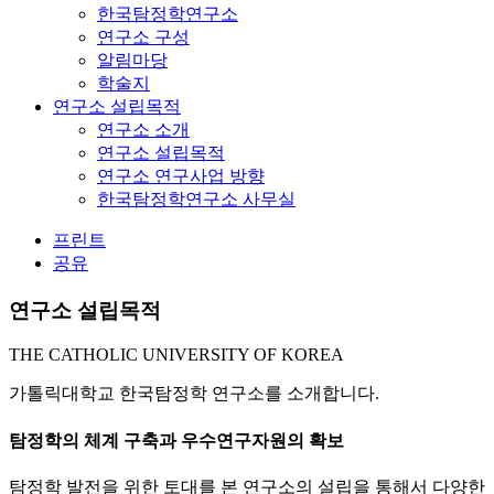
한국탐정학연구소
연구소 구성
알림마당
학술지
연구소 설립목적
연구소 소개
연구소 설립목적
연구소 연구사업 방향
한국탐정학연구소 사무실
프린트
공유
연구소 설립목적
THE CATHOLIC UNIVERSITY OF KOREA
가톨릭대학교
한국탐정학 연구소
를 소개합니다.
탐정학의 체계 구축과 우수연구자원의 확보
탐정학 발전을 위한 토대를 본 연구소의 설립을 통해서 다양한