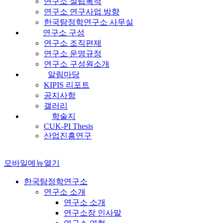
연구소 설립목적
연구소 연구사업 방향
한국탐정학연구소 사무실
연구소 구성
연구소 조직편제
연구소 운영규정
연구소 구성원소개
알림마당
KIPIS 리포트
공지사항
갤러리
학술지
CUK-PI Thesis
산업진흥연구
모바일메뉴열기
한국탐정학연구소
연구소 소개
연구소 소개
연구소장 인사말