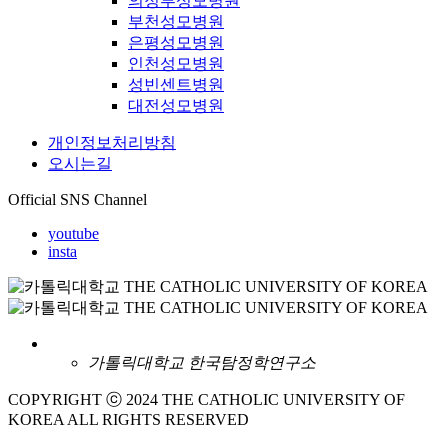
의정부성모병원
부천성모병원
은평성모병원
인천성모병원
성빈센트병원
대전성모병원
개인정보처리방침
오시는길
Official SNS Channel
youtube
insta
가톨릭대학교 한국탐정학연구소
COPYRIGHT ⓒ 2024 THE CATHOLIC UNIVERSITY OF
KOREA ALL RIGHTS RESERVED