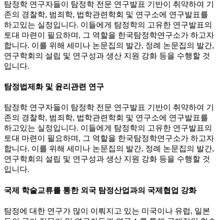
탐정학 연구자들이 탐정학 전문 연구발표 기반이 취약하여 기
존의 경찰학, 범죄학, 법학관련학회 및 연구소에 연구발표를
하고있는 실정입니다. 이들에게 탐정학의 고유한 연구발표의
토대 마련이 필요하며, 그 역할을 한국탐정학연구소가 하고자
합니다. 이를 위해 세미나 논문집의 발간, 정례 논문집의 발간,
연구학회의 설립 및 연구성과 생산 지원 강화 등을 수행할 것
입니다.
탐정법제화 및 윤리관련 연구
탐정학 연구자들이 탐정학 전문 연구발표 기반이 취약하여 기
존의 경찰학, 범죄학, 법학관련학회 및 연구소에 연구발표를
하고있는 실정입니다. 이들에게 탐정학의 고유한 연구발표의
토대 마련이 필요하며, 그 역할을 한국탐정학연구소가 하고자
합니다. 이를 위해 세미나 논문집의 발간, 정례 논문집의 발간,
연구학회의 설립 및 연구성과 생산 지원 강화 등을 수행할 것
입니다.
국제 학술교류를 통한 외국 탐정산업과의 국제협업 강화
탐정에 대한 연구가 많이 이뤄지고 있는 미국이나 유럽, 일본