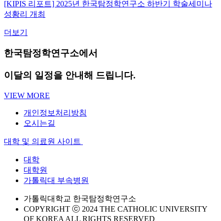
[KIPIS 리포트] 2025년 한국탐정학연구소 하반기 학술세미나
성황리 개최
더보기
한국탐정학연구소에서
이달의 일정
을 안내해 드립니다.
VIEW MORE
개인정보처리방침
오시는길
대학 및 의료원 사이트
대학
대학원
가톨릭대 부속병원
가톨릭대학교 한국탐정학연구소
COPYRIGHT ⓒ 2024 THE CATHOLIC UNIVERSITY
OF KOREA ALL RIGHTS RESERVED